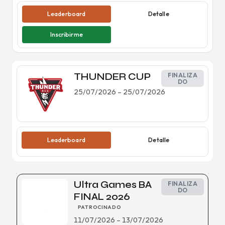
Leaderboard
Detalle
Inscribirme
THUNDER CUP
FINALIZA
DO
25/07/2026
–
25/07/2026
Leaderboard
Detalle
Ultra Games BA
FINALIZA
DO
FINAL 2026
PATROCINADO
11/07/2026
–
13/07/2026